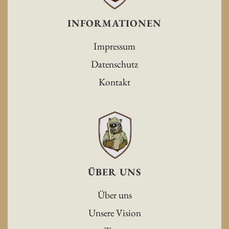
INFORMATIONEN
Impressum
Datenschutz
Kontakt
ÜBER UNS
Über uns
Unsere Vision