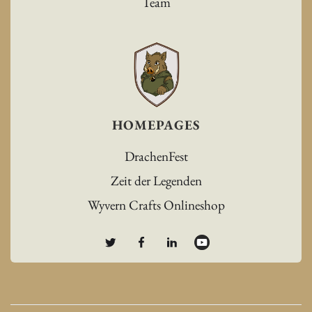
Team
HOMEPAGES
DrachenFest
Zeit der Legenden
Wyvern Crafts Onlineshop