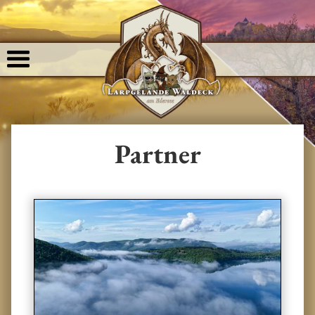
Partner