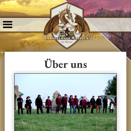
Über uns