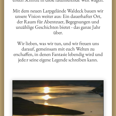
Mit dem neuen Larpgelände Waldeck bauen wir
unsere Vision weiter aus: Ein dauerhafter Ort,
der Raum für Abenteuer, Begegnungen und
unzählige Geschichten bietet - das ganze Jahr
über.
Wir lieben, was wir tun, und wir freuen uns
darauf, gemeinsam mit euch Welten zu
erschaffen, in denen Fantasie lebendig wird und
jede:r seine eigene Legende schreiben kann.