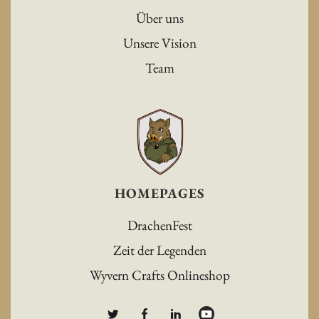
Über uns
Unsere Vision
Team
HOMEPAGES
DrachenFest
Zeit der Legenden
Wyvern Crafts Onlineshop