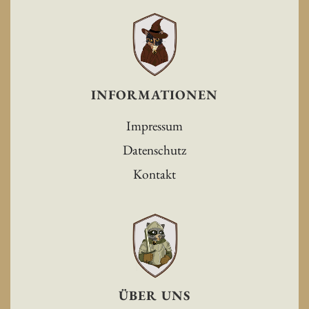
INFORMATIONEN
Impressum
Datenschutz
Kontakt
ÜBER UNS